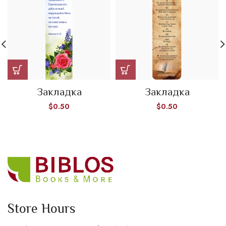
Закладка
Закладка
$
0.50
$
0.50
Store Hours