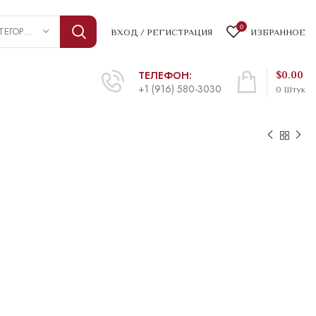
0
ВЫБРАТЬ КАТЕГОРИЮ
ВХОД / РЕГИСТРАЦИЯ
ИЗБРАННОЕ
ТЕЛЕФОН:
$
0.00
+1 (916) 580-3030
0
Штук