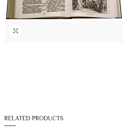
Увеличить
RELATED PRODUCTS