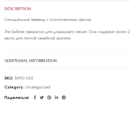
DESCRIPTION
Синодальный перевод с позолоченным срезом
Эта Библия прекрасна для домашнего чтения. Она содержит около 24
место для личной семейной хроники.
ADDITIONAL INFORMATION
SKU:
BM10-036
Category:
Uncategorized
Поделиться