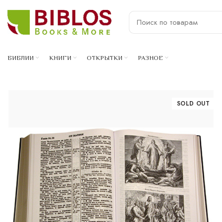
БИБЛИИ
КНИГИ
ОТКРЫТКИ
РАЗНОЕ
SOLD OUT