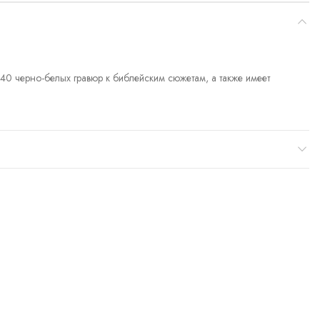
0 черно-белых гравюр к библейским сюжетам, а также имеет