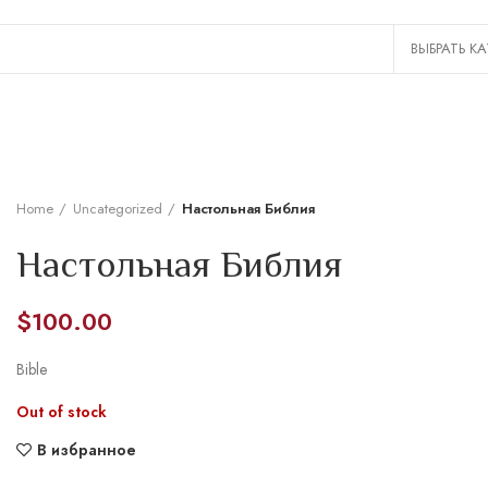
Home
Uncategorized
Настольная Библия
Настольная Библия
$
100.00
Bible
Out of stock
В избранное