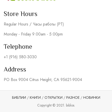
Store Hours
Regular Hours / Часы работы (PT)
Monday - Friday 9:00am - 5:00pm
Telephone
+1 (916) 580-3030
Address
PO Box 9004 Citrus Height, CA 95621-9004
БИБЛИИ
/
КНИГИ
/
ОТКРЫТКИ
/
РАЗНОЕ
/
НОВИНКИ
Copyright © 2021. biblos.