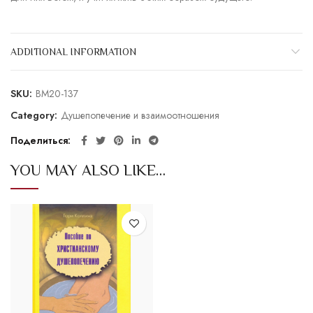
ADDITIONAL INFORMATION
SKU:
BM20-137
Category:
Душепопечение и взаимоотношения
Поделиться
YOU MAY ALSO LIKE…