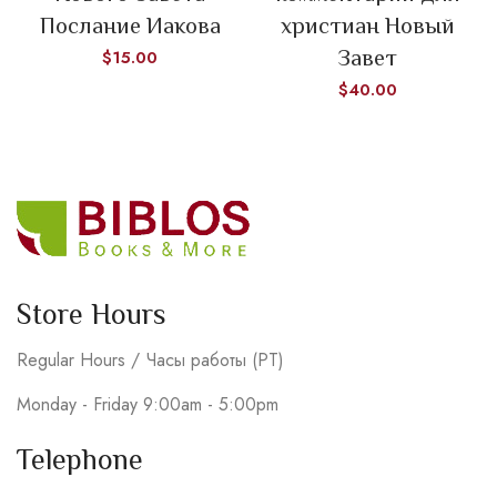
Послание Иакова
христиан Новый
Завет
$
15.00
$
40.00
Store Hours
Regular Hours / Часы работы (PT)
Monday - Friday 9:00am - 5:00pm
Telephone