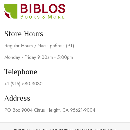
Store Hours
Regular Hours / Часы работы (PT)
Monday - Friday 9:00am - 5:00pm
Telephone
+1 (916) 580-3030
Address
PO Box 9004 Citrus Height, CA 95621-9004