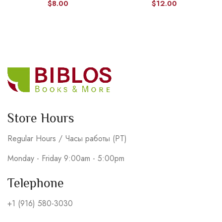
$
8.00
$
12.00
Store Hours
Regular Hours / Часы работы (PT)
Monday - Friday 9:00am - 5:00pm
Telephone
+1 (916) 580-3030