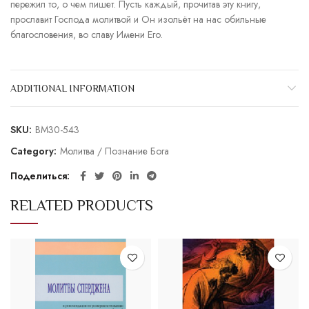
пережил то, о чем пишет. Пусть каждый, прочитав эту книгу,
прославит Господа молитвой и Он изольёт на нас обильные
благословения, во славу Имени Его.
ADDITIONAL INFORMATION
SKU:
BM30-543
Category:
Молитва / Познание Бога
Поделиться
RELATED PRODUCTS