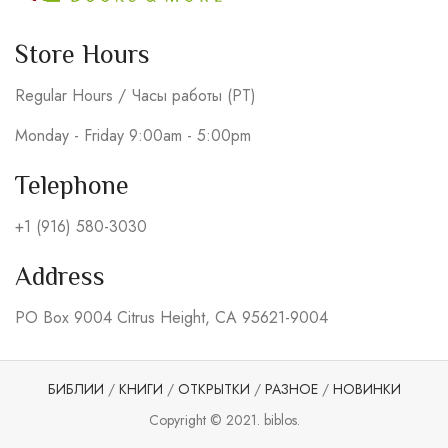
Store Hours
Regular Hours / Часы работы (PT)
Monday - Friday 9:00am - 5:00pm
Telephone
+1 (916) 580-3030
Address
PO Box 9004 Citrus Height, CA 95621-9004
БИБЛИИ
/
КНИГИ
/
ОТКРЫТКИ
/
РАЗНОЕ
/
НОВИНКИ
Copyright © 2021. biblos.