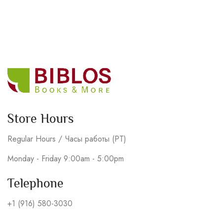
Store Hours
Regular Hours / Часы работы (PT)
Monday - Friday 9:00am - 5:00pm
Telephone
+1 (916) 580-3030