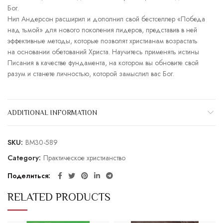
Бог.
Нил Андерсон расширил и дополнил свой бестселлер «Победа
над тьмой» для нового поколения лидеров, представив в ней
эффективные методы, которые позволят христианам возрастать
на основании обетований Христа. Научитесь применять истины
Писания в качестве фундамента, на котором вы обновите свой
разум и станете личностью, которой замыслил вас Бог.
ADDITIONAL INFORMATION
SKU:
BM30-589
Category:
Практическое христианство
Поделиться
RELATED PRODUCTS