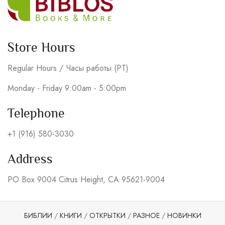
Store Hours
Regular Hours / Часы работы (PT)
Monday - Friday 9:00am - 5:00pm
Telephone
+1 (916) 580-3030
Address
PO Box 9004 Citrus Height, CA 95621-9004
БИБЛИИ
/
КНИГИ
/
ОТКРЫТКИ
/
РАЗНОЕ
/
НОВИНКИ