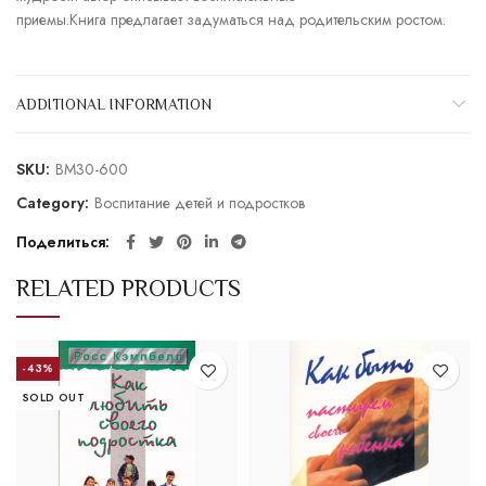
приемы.Книга предлагает задуматься над родительским ростом.
ADDITIONAL INFORMATION
SKU:
BM30-600
Category:
Воспитание детей и подростков
Поделиться
RELATED PRODUCTS
-43%
SOLD OUT