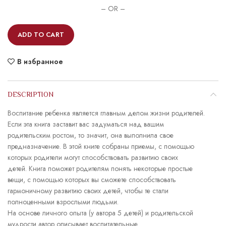
– OR –
ADD TO CART
В избранное
DESCRIPTION
Воспитание ребенка является главным делом жизни родителей.
Если эта книга заставит вас задуматься над вашим
родительским ростом, то значит, она выполнила свое
предназначение. В этой книге собраны приемы, с помощью
которых родители могут способствовать развитию своих
детей. Книга поможет родителям понять некоторые простые
вещи, с помощью которых вы сможете способствовать
гармоничному развитию своих детей, чтобы те стали
полноценными взрослыми людьми.
На основе личного опыта (у автора 5 детей) и родительской
мудрости автор описывает воспитательные