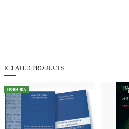
RELATED PRODUCTS
НОВИНКА