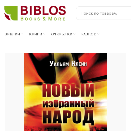
БИБЛИИ
КНИГИ
ОТКРЫТКИ
РАЗНОЕ