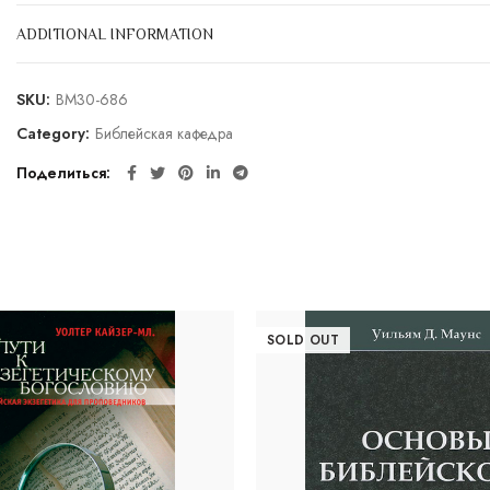
ADDITIONAL INFORMATION
SKU:
BM30-686
Category:
Библейская кафедра
Поделиться
SOLD OUT