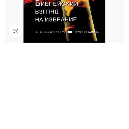
Увеличить