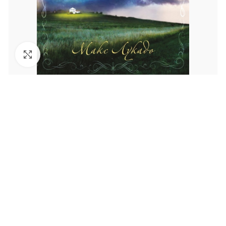
Увеличить