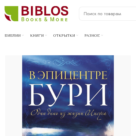
БИБЛИИ
КНИГИ
ОТКРЫТКИ
РАЗНОЕ