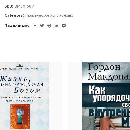
SKU:
BM30-689
Category:
Практическое христианство
Поделиться