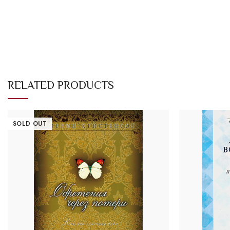
RELATED PRODUCTS
SOLD OUT