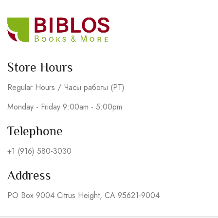
Store Hours
Regular Hours / Часы работы (PT)
Monday - Friday 9:00am - 5:00pm
Telephone
+1 (916) 580-3030
Address
PO Box 9004 Citrus Height, CA 95621-9004