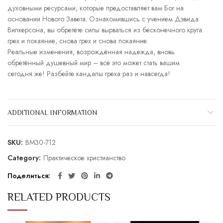
духовными ресурсами, которые предоставляет вам Бог на
основании Нового Завета. Ознакомившись с учением Дэвида
Вилкерсона, вы обретёте силы вырваться из бесконечного круга:
грех и покаяние, снова грех и снова покаяние.
Реальные изменения, возрождённая надежда, вновь
обретённый душевный мир – всё это может стать вашим
сегодня же! Разбейте кандалы греха раз и навсегда!
ADDITIONAL INFORMATION
SKU:
BM30-712
Category:
Практическое христианство
Поделиться
RELATED PRODUCTS