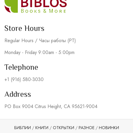
Store Hours
Regular Hours / Часы работы (PT)
Monday - Friday 9:00am - 5:00pm
Telephone
+1 (916) 580-3030
Address
PO Box 9004 Citrus Height, CA 95621-9004
БИБЛИИ
/
КНИГИ
/
ОТКРЫТКИ
/
РАЗНОЕ
/
НОВИНКИ