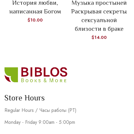
История любви,
Музыка простыней
написанная Богом
Раскрывая секреты
сексуальной
$
10.00
близости в браке
$
14.00
Store Hours
Regular Hours / Часы работы (PT)
Monday - Friday 9:00am - 5:00pm