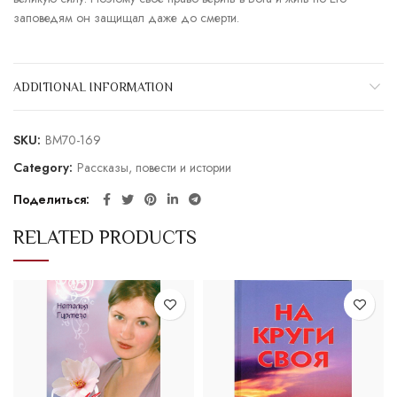
заповедям он защищал даже до смерти.
ADDITIONAL INFORMATION
SKU:
BM70-169
Category:
Рассказы, повести и истории
Поделиться
RELATED PRODUCTS