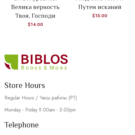
Велика верность
Путем исканий
Твоя, Господи
$
15.00
$
14.00
Store Hours
Regular Hours / Часы работы (PT)
Monday - Friday 9:00am - 5:00pm
Telephone