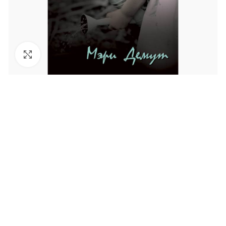
Увеличить