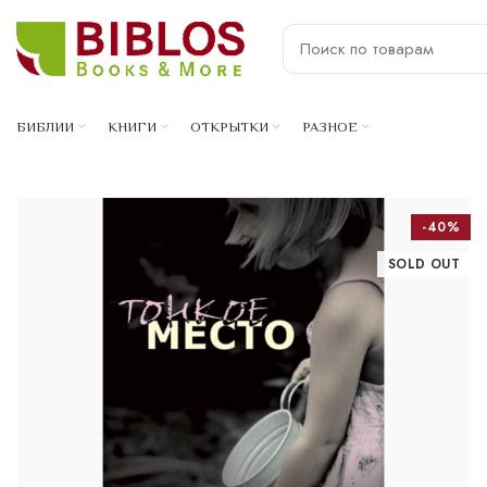
БИБЛИИ
КНИГИ
ОТКРЫТКИ
РАЗНОЕ
-40%
SOLD OUT