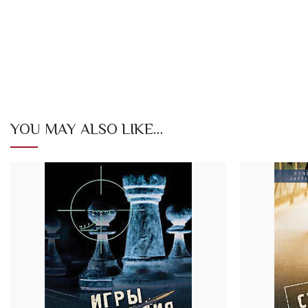
YOU MAY ALSO LIKE…