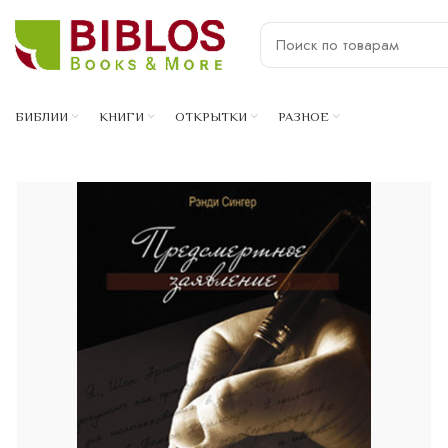
БИБЛИИ
КНИГИ
ОТКРЫТКИ
РАЗНОЕ