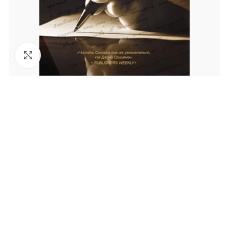
Увеличить