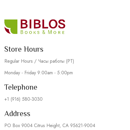
Store Hours
Regular Hours / Часы работы (PT)
Monday - Friday 9:00am - 5:00pm
Telephone
+1 (916) 580-3030
Address
PO Box 9004 Citrus Height, CA 95621-9004