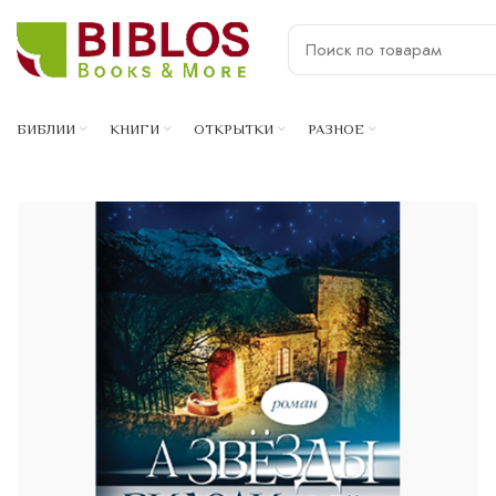
БИБЛИИ
КНИГИ
ОТКРЫТКИ
РАЗНОЕ