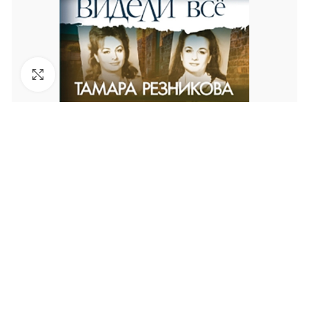
Увеличить