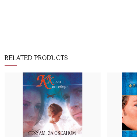
RELATED PRODUCTS