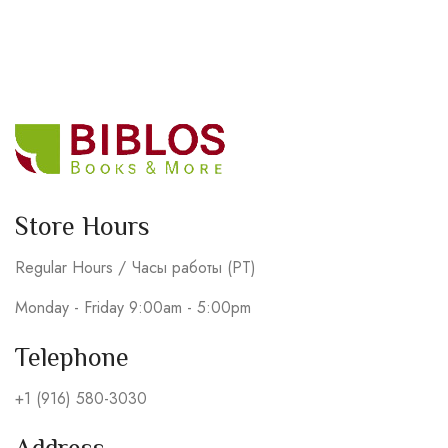
Store Hours
Regular Hours / Часы работы (PT)
Monday - Friday 9:00am - 5:00pm
Telephone
+1 (916) 580-3030