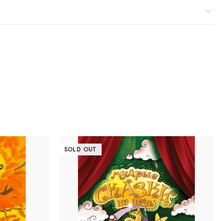
SOLD OUT