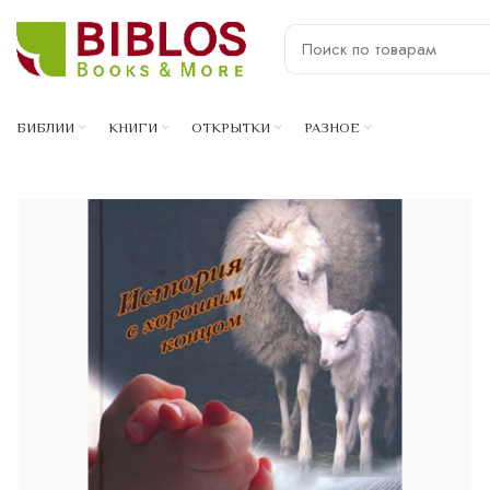
БИБЛИИ
КНИГИ
ОТКРЫТКИ
РАЗНОЕ