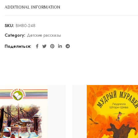
ADDITIONAL INFORMATION
SKU:
BM80-248
Category:
Детские рассказы
Поделиться