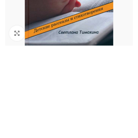
Увеличить