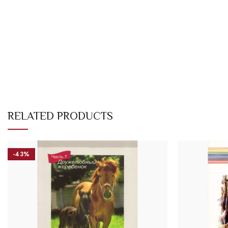
RELATED PRODUCTS
-43%