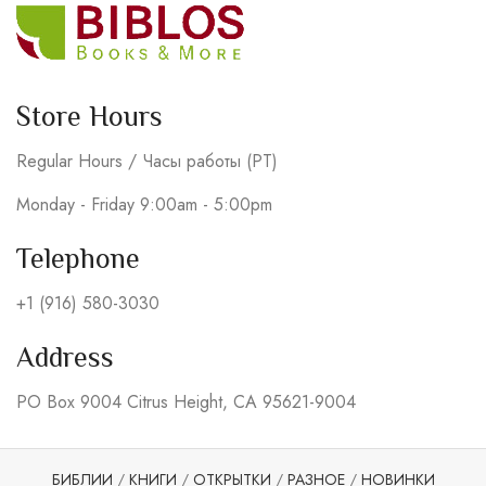
Store Hours
Regular Hours / Часы работы (PT)
Monday - Friday 9:00am - 5:00pm
Telephone
+1 (916) 580-3030
Address
PO Box 9004 Citrus Height, CA 95621-9004
БИБЛИИ
/
КНИГИ
/
ОТКРЫТКИ
/
РАЗНОЕ
/
НОВИНКИ