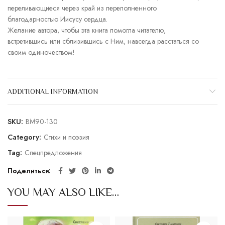
переливающиеся через край из переполненного
благодарностью Иисусу сердца.
Желание автора, чтобы эта книга помогла читателю,
встретившись или сблизившись с Ним, навсегда расстаться со
своим одиночеством!
ADDITIONAL INFORMATION
SKU:
BM90-130
Category:
Стихи и поэзия
Tag:
Спецпредложения
Поделиться
YOU MAY ALSO LIKE…