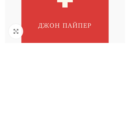
Увеличить