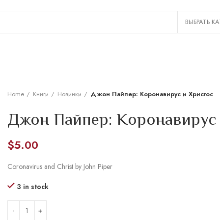
Home
Книги
Новинки
Джон Пайпер: Коронавирус и Христос
Джон Пайпер: Коронавирус
$
5.00
Coronavirus and Christ by John Piper
3 in stock