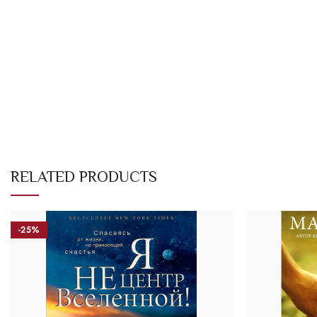
RELATED PRODUCTS
-25%