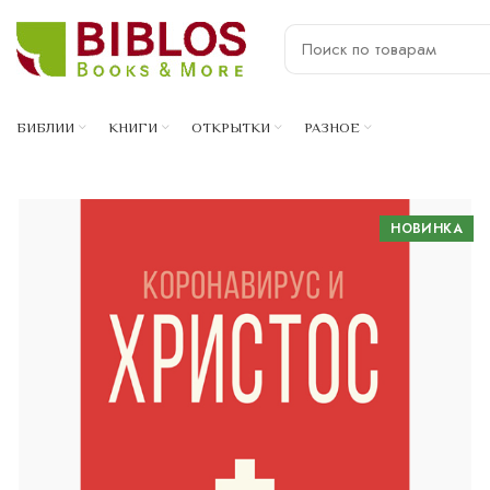
БИБЛИИ
КНИГИ
ОТКРЫТКИ
РАЗНОЕ
НОВИНКА