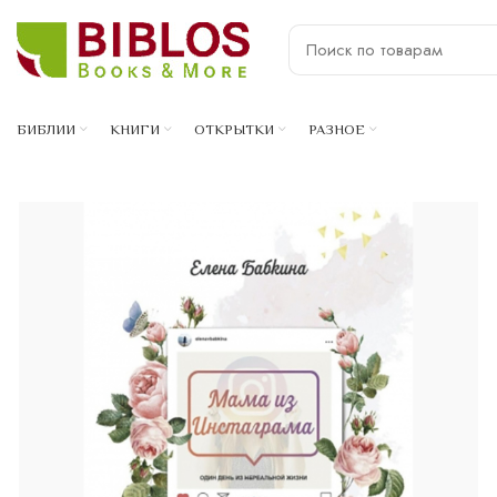
БИБЛИИ
КНИГИ
ОТКРЫТКИ
РАЗНОЕ