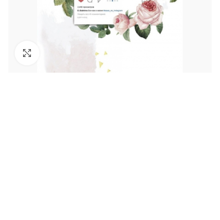
Увеличить