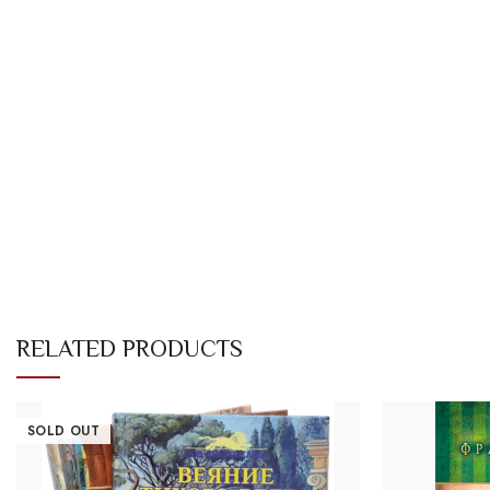
RELATED PRODUCTS
SOLD OUT