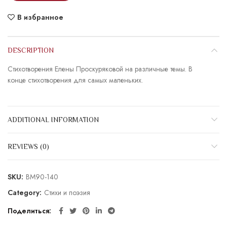
В избранное
DESCRIPTION
Стихотворения Елены Проскуряковой на различные темы. В
конце стихотворения для самых маленьких.
ADDITIONAL INFORMATION
REVIEWS (0)
SKU:
BM90-140
Category:
Стихи и поэзия
Поделиться