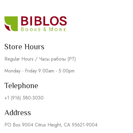
Store Hours
Regular Hours / Часы работы (PT)
Monday - Friday 9:00am - 5:00pm
Telephone
+1 (916) 580-3030
Address
PO Box 9004 Citrus Height, CA 95621-9004