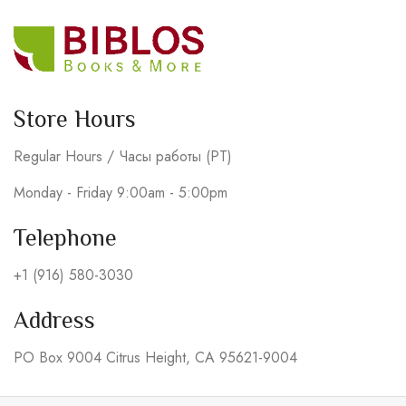
Store Hours
Regular Hours / Часы работы (PT)
Monday - Friday 9:00am - 5:00pm
Telephone
+1 (916) 580-3030
Address
PO Box 9004 Citrus Height, CA 95621-9004