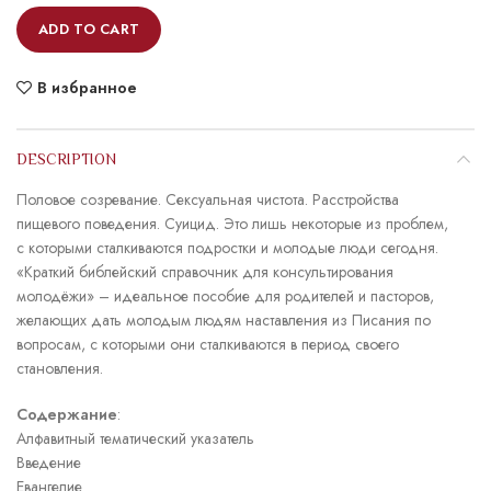
ADD TO CART
В избранное
DESCRIPTION
Половое созревание. Сексуальная чистота. Расстройства
пищевого поведения. Суицид. Это лишь некоторые из проблем,
с которыми сталкиваются подростки и молодые люди сегодня.
«Краткий библейский справочник для консультирования
молодёжи» – идеальное пособие для родителей и пасторов,
желающих дать молодым людям наставления из Писания по
вопросам, с которыми они сталкиваются в период своего
становления.
Содержание
:
Алфавитный тематический указатель
Введение
Евангелие