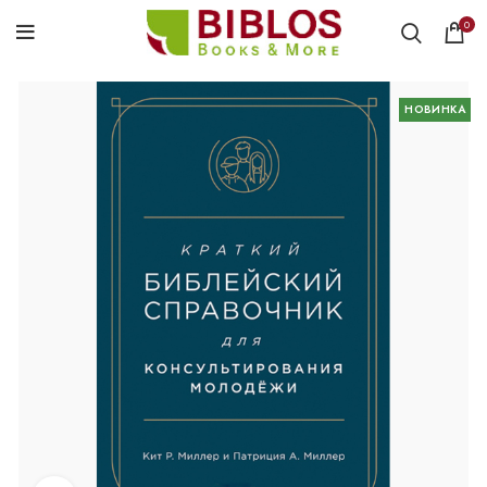
0
НОВИНКА