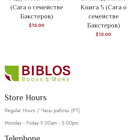
(Сага о семействе
Книга 5 (Сага о
Бакстеров)
семействе
Бакстеров)
$
15.00
$
15.00
Store Hours
Regular Hours / Часы работы (PT)
Monday - Friday 9:00am - 5:00pm
Telephone