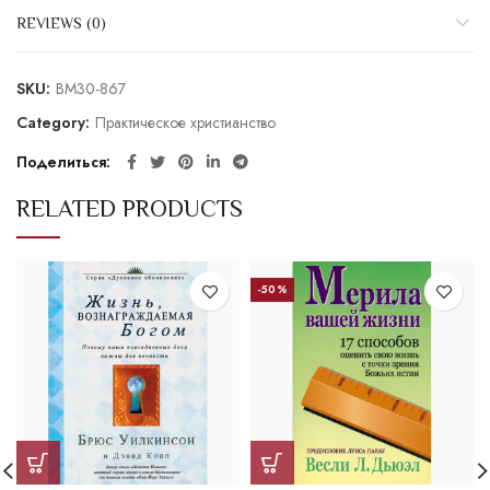
REVIEWS (0)
SKU:
BM30-867
Category:
Практическое христианство
Поделиться
RELATED PRODUCTS
-50%