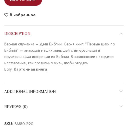
В избранное
DESCRIPTION
Верная служанка – Дети Библии. Серия книг: “Первые шаги по
Библии” – знакомит наших малышей с интересными и
поучительными историями из Библии. В заключении находится
наставление, как правильно жить, чтобы угодить
Богу.
Картонная книга
ADDITIONAL INFORMATION
REVIEWS (0)
SKU:
BM80-290