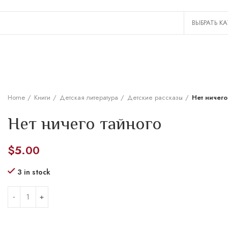
Home
Книги
Детская литература
Детские рассказы
Нет ничего
Нет ничего тайного
$
5.00
3 in stock