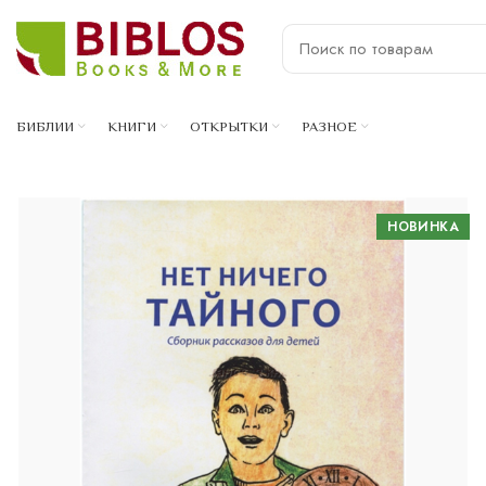
БИБЛИИ
КНИГИ
ОТКРЫТКИ
РАЗНОЕ
НОВИНКА