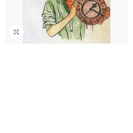
Увеличить