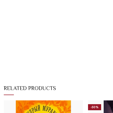
RELATED PRODUCTS
-50%