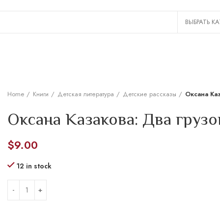
Home
Книги
Детская литература
Детские рассказы
Оксана Каз
Оксана Казакова: Два грузо
$
9.00
12 in stock