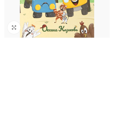
Увеличить