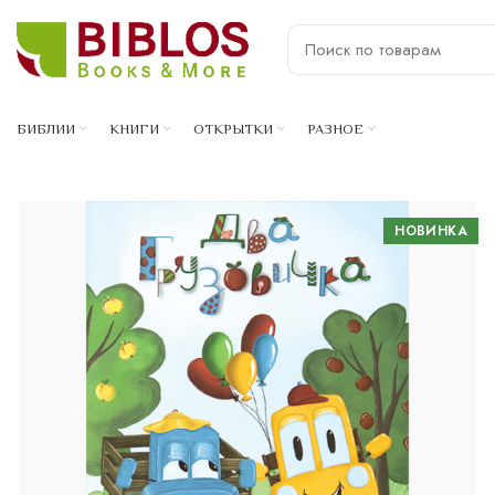
БИБЛИИ
КНИГИ
ОТКРЫТКИ
РАЗНОЕ
НОВИНКА