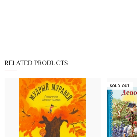
RELATED PRODUCTS
SOLD OUT