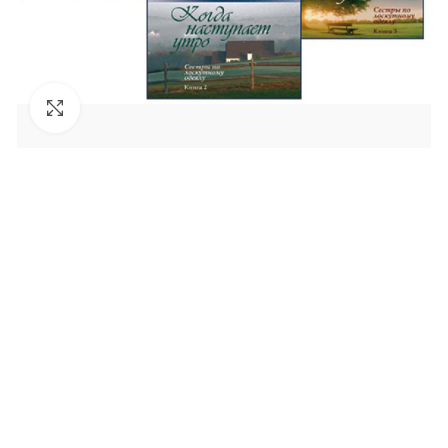
Увеличить