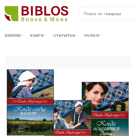
БИБЛИИ
КНИГИ
ОТКРЫТКИ
РАЗНОЕ