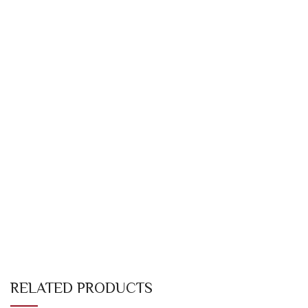
RELATED PRODUCTS