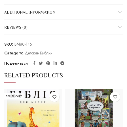
ADDITIONAL INFORMATION
REVIEWS (0)
SKU:
BM80-145
Category:
Детские Библии
Поделиться
RELATED PRODUCTS
SOLD OUT