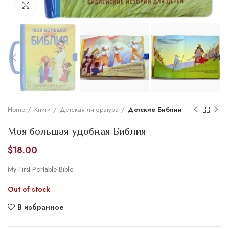
Увеличить
Home
Книги
Детская литература
Детские Библии
Моя большая удобная Библия
$
18.00
My First Portable Bible
Out of stock
В избранное