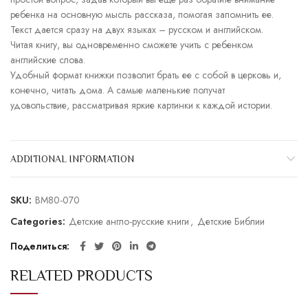
ребенка на основную мысль рассказа, помогая запомнить ее.
Текст дается сразу на двух языках – русском и английском.
Читая книгу, вы одновременно сможете учить с ребенком
английские слова.
Удобный формат книжки позволит брать ее с собой в церковь и,
конечно, читать дома. А самые маленькие получат
удовольствие, рассматривая яркие картинки к каждой истории.
ADDITIONAL INFORMATION
SKU:
BM80-070
Categories:
Детские англо-русские книги
,
Детские Библии
Поделиться
RELATED PRODUCTS