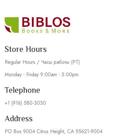
Store Hours
Regular Hours / Часы работы (PT)
Monday - Friday 9:00am - 5:00pm
Telephone
+1 (916) 580-3030
Address
PO Box 9004 Citrus Height, CA 95621-9004