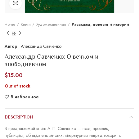
Увеличить
Home
Книги
Художественная
Рассказы, повести и истории
Александр Савченко
Александр Савченко: О вечном и
злободневном
$
15.00
Out of stock
В избранное
DESCRIPTION
В предлагаемой книге А. П. Савченко — поэт, прозаик,
публицист, обладатель многих литературных наград говорит о