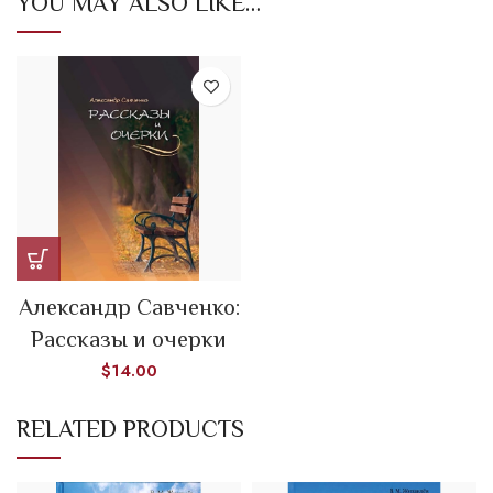
YOU MAY ALSO LIKE…
Александр Савченко:
Рассказы и очерки
$
14.00
RELATED PRODUCTS