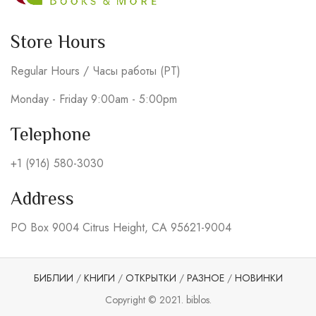
Store Hours
Regular Hours / Часы работы (PT)
Monday - Friday 9:00am - 5:00pm
Telephone
+1 (916) 580-3030
Address
PO Box 9004 Citrus Height, CA 95621-9004
БИБЛИИ
/
КНИГИ
/
ОТКРЫТКИ
/
РАЗНОЕ
/
НОВИНКИ
Copyright © 2021. biblos.