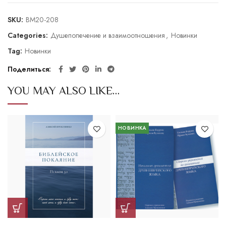
SKU:
BM20-208
Categories:
Душепопечение и взаимоотношения
,
Новинки
Tag:
Новинки
Поделиться
YOU MAY ALSO LIKE…
НОВИНКА