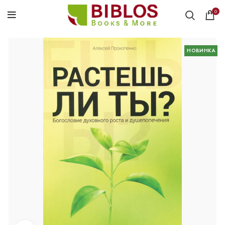
0
НОВИНКА