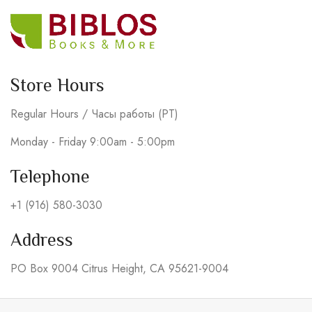
Store Hours
Regular Hours / Часы работы (PT)
Monday - Friday 9:00am - 5:00pm
Telephone
+1 (916) 580-3030
Address
PO Box 9004 Citrus Height, CA 95621-9004