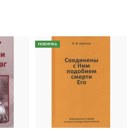
НОВИНКА