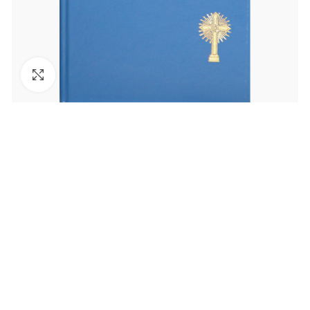
Увеличить