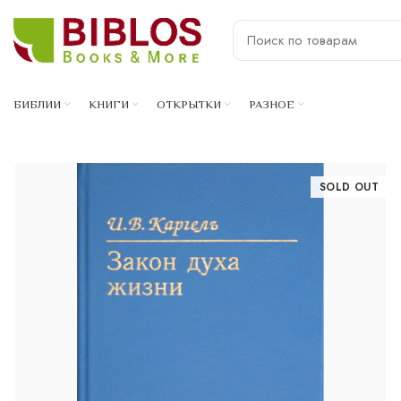
БИБЛИИ
КНИГИ
ОТКРЫТКИ
РАЗНОЕ
SOLD OUT