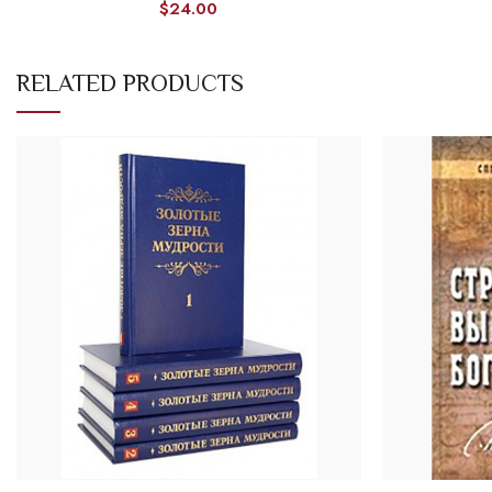
$
24.00
RELATED PRODUCTS