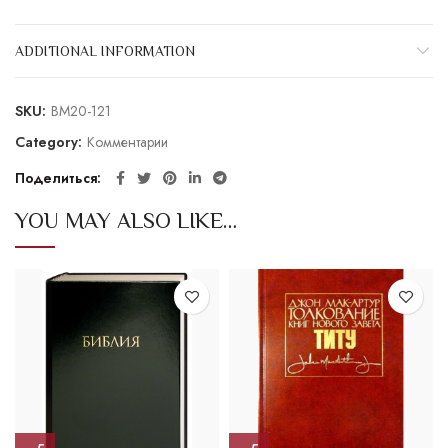
ADDITIONAL INFORMATION
SKU:
BM20-121
Category:
Комментарии
Поделиться
YOU MAY ALSO LIKE…