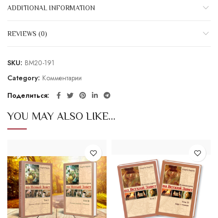
ADDITIONAL INFORMATION
REVIEWS (0)
SKU:
BM20-191
Category:
Комментарии
Поделиться
YOU MAY ALSO LIKE…