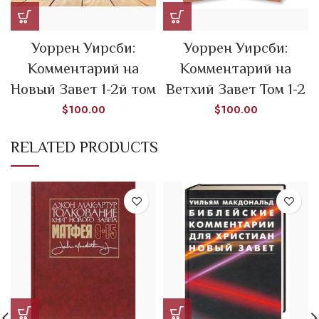
Уоррен Уирсби:
Уоррен Уирсби:
Комментарий на
Комментарий на
Новый Завет 1-2й том
Ветхий Завет Том 1-2
$
100.00
$
100.00
RELATED PRODUCTS