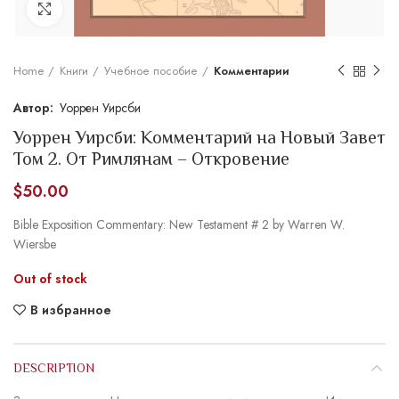
Увеличить
Home
Книги
Учебное пособие
Комментарии
Уоррен Уирсби
Уоррен Уирсби: Комментарий на Новый Завет
Том 2. От Римлянам – Откровение
$
50.00
Bible Exposition Commentary: New Testament # 2 by Warren W.
Wiersbe
Out of stock
В избранное
DESCRIPTION