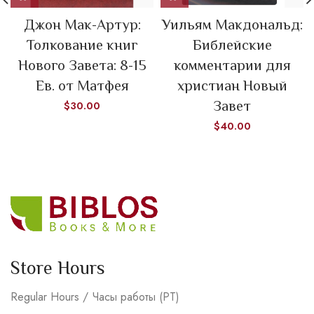
Джон Мак-Артур:
Уильям Макдональд:
Толкование книг
Библейские
Нового Завета: 8-15
комментарии для
Ев. от Матфея
христиан Новый
Завет
$
30.00
$
40.00
Store Hours
Regular Hours / Часы работы (PT)