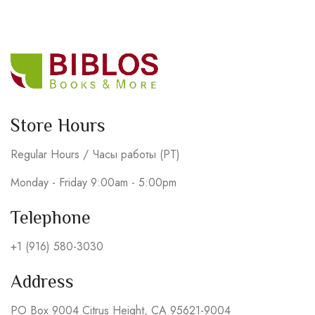
Store Hours
Regular Hours / Часы работы (PT)
Monday - Friday 9:00am - 5:00pm
Telephone
+1 (916) 580-3030
Address
PO Box 9004 Citrus Height, CA 95621-9004