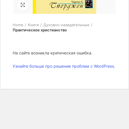
Увеличить
Home
Книги
Духовно-назидательные
Практическое христианство
На сайте возникла критическая ошибка.
Узнайте больше про решение проблем с WordPress.