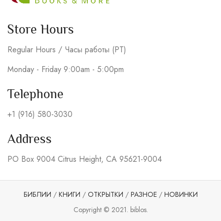
Store Hours
Regular Hours / Часы работы (PT)
Monday - Friday 9:00am - 5:00pm
Telephone
+1 (916) 580-3030
Address
PO Box 9004 Citrus Height, CA 95621-9004
БИБЛИИ
/
КНИГИ
/
ОТКРЫТКИ
/
РАЗНОЕ
/
НОВИНКИ
Copyright © 2021. biblos.