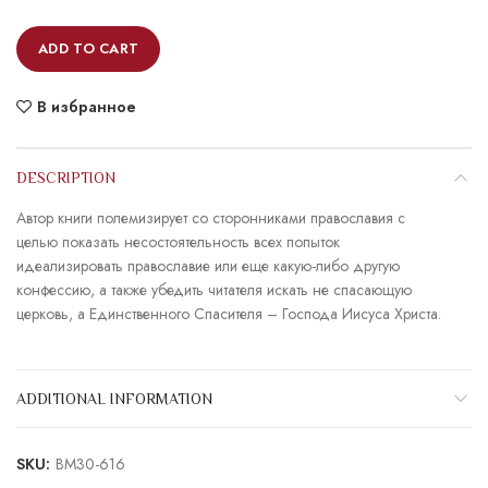
ADD TO CART
В избранное
DESCRIPTION
Автор книги полемизирует со сторонниками православия с
целью показать несостоятельность всех попыток
идеализировать православие или еще какую-либо другую
конфессию, а также убедить читателя искать не спасающую
церковь, а Единственного Спасителя – Господа Иисуса Христа.
ADDITIONAL INFORMATION
SKU:
BM30-616