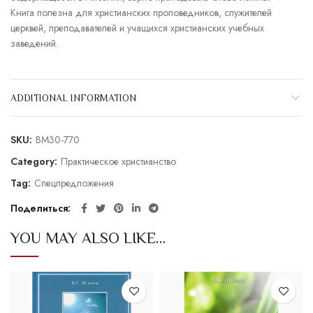
Книга полезна для христианских проповедников, служителей
церквей, преподавателей и учащихся христианских учебных
заведений.
ADDITIONAL INFORMATION
SKU:
BM30-770
Category:
Практическое христианство
Tag:
Спецпредложения
Поделиться
YOU MAY ALSO LIKE…