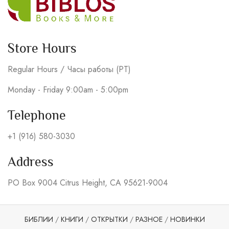
Store Hours
Regular Hours / Часы работы (PT)
Monday - Friday 9:00am - 5:00pm
Telephone
+1 (916) 580-3030
Address
PO Box 9004 Citrus Height, CA 95621-9004
БИБЛИИ
/
КНИГИ
/
ОТКРЫТКИ
/
РАЗНОЕ
/
НОВИНКИ