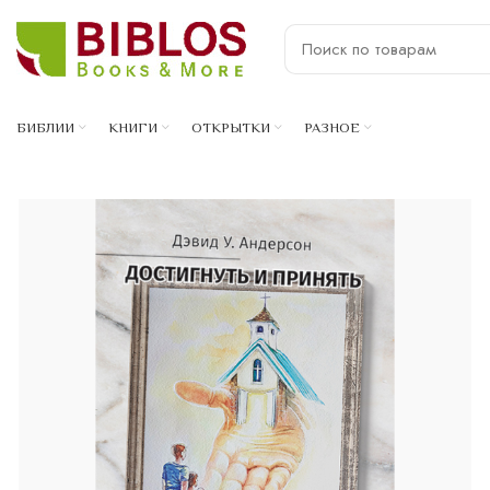
БИБЛИИ
КНИГИ
ОТКРЫТКИ
РАЗНОЕ