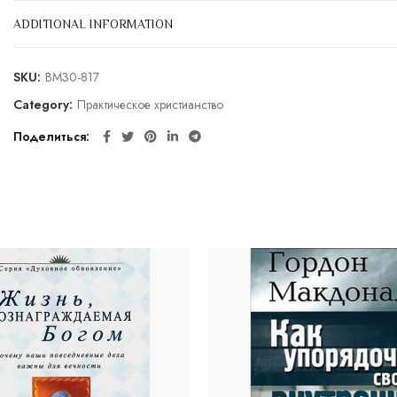
ADDITIONAL INFORMATION
SKU:
BM30-817
Category:
Практическое христианство
Поделиться