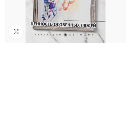
Увеличить