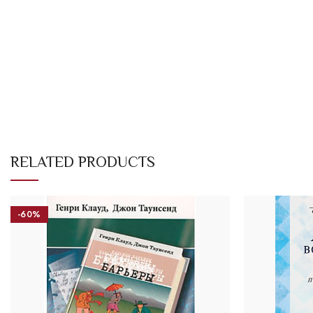
RELATED PRODUCTS
-60%