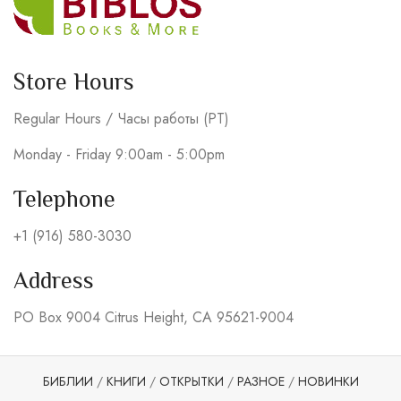
Store Hours
Regular Hours / Часы работы (PT)
Monday - Friday 9:00am - 5:00pm
Telephone
+1 (916) 580-3030
Address
PO Box 9004 Citrus Height, CA 95621-9004
БИБЛИИ
/
КНИГИ
/
ОТКРЫТКИ
/
РАЗНОЕ
/
НОВИНКИ